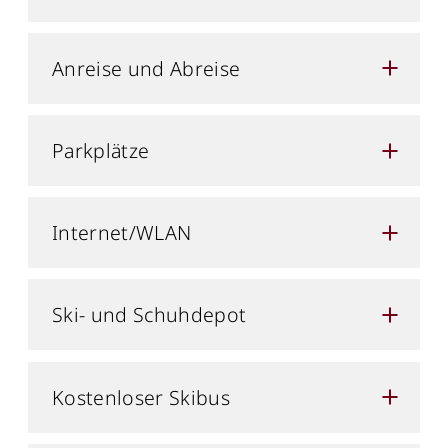
Anreise und Abreise
Parkplätze
Internet/WLAN
Ski- und Schuhdepot
Kostenloser Skibus