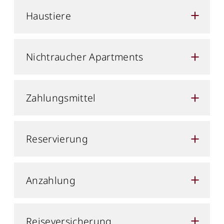
Haustiere
Nichtraucher Apartments
Zahlungsmittel
Reservierung
Anzahlung
Reiseversicherung