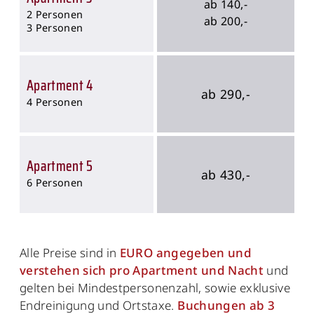
ab 140,-
2 Personen
ab 200,-
3 Personen
Apartment 4
ab 290,-
4 Personen
Apartment 5
ab 430,-
6 Personen
Alle Preise sind in
EURO angegeben und
verstehen sich pro Apartment und Nacht
und
gelten bei Mindestpersonenzahl, sowie exklusive
Endreinigung und Ortstaxe.
Buchungen ab 3