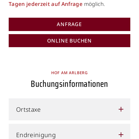
Tagen jederzeit auf Anfrage
möglich.
ANFRAGE
ONLINE BUCHEN
HOF AM ARLBERG
Buchungsinformationen
Ortstaxe
Endreinigung