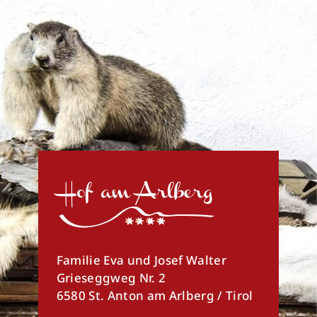
Familie Eva und Josef Walter
Grieseggweg Nr. 2
6580 St. Anton am Arlberg / Tirol