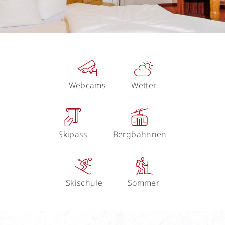
Webcams
Wetter
Skipass
Bergbahnnen
Skischule
Sommer