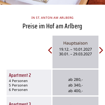
IN ST. ANTON AM ARLBERG
Preise im Hof am Arlberg
Hauptsaison
19.12. – 10.01.2027
30.01. – 29.03.2027
Apartment 2
ab 280,-
4 Personen
ab 340,-
5 Personen
6 Personen
ab 400,-
Apartment 3