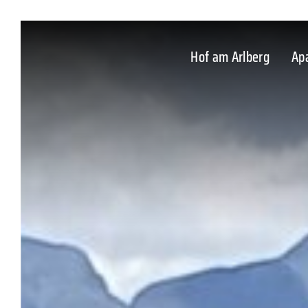
Hof am Arlberg
Ap